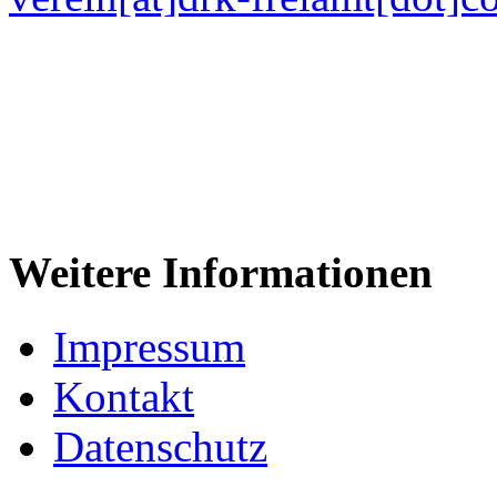
Weitere Informationen
Impressum
Kontakt
Datenschutz