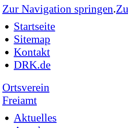
Zur Navigation springen
.
Zu
Startseite
Sitemap
Kontakt
DRK.de
Ortsverein
Freiamt
Aktuelles