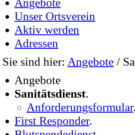
Angebote
Unser Ortsverein
Aktiv werden
Adressen
Sie sind hier:
Angebote
/ Sa
Angebote
Sanitätsdienst
.
Anforderungsformular
First Responder
.
Blutspendedienst
.