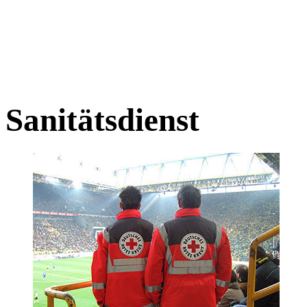
Sanitätsdienst