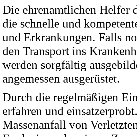
Die ehrenamtlichen Helfer d
die schnelle und kompetent
und Erkrankungen. Falls no
den Transport ins Krankenha
werden sorgfältig ausgebild
angemessen ausgerüstet.
Durch die regelmäßigen Ein
erfahren und einsatzerprob
Massenanfall von Verletzten