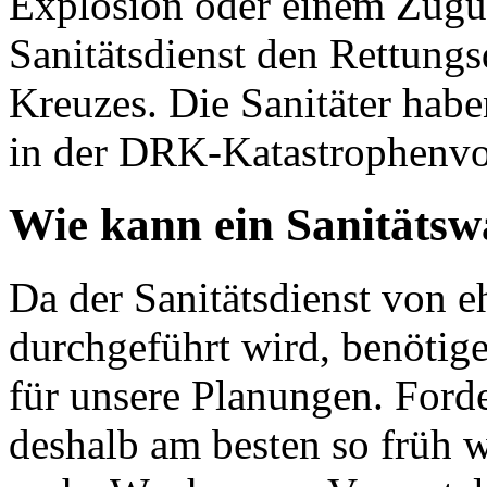
Explosion oder einem Zugun
Sanitätsdienst den Rettung
Kreuzes. Die Sanitäter habe
in der DRK-Katastrophenvo
Wie kann ein Sanitätsw
Da der Sanitätsdienst von e
durchgeführt wird, benötige
für unsere Planungen. Forde
deshalb am besten so früh w