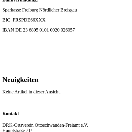
Sparkasse Freiburg Nördlicher Breisgau
BIC FRSPDE66XXX
IBAN DE 23 6805 0101 0020 026057
Neuigkeiten
Keine Artikel in dieser Ansicht.
Kontakt
DRK-Ortsverein Ottoschwanden-Freiamt e.V.
Hauptstraße 71/1