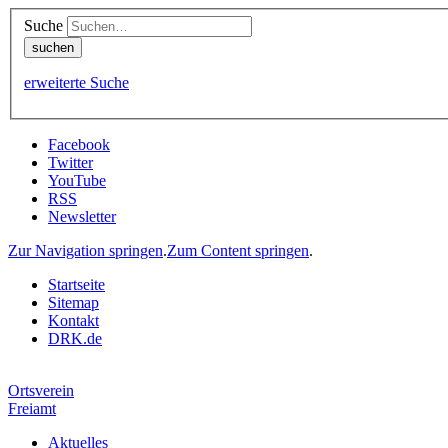
Suche
erweiterte Suche
Facebook
Twitter
YouTube
RSS
Newsletter
Zur Navigation springen
.
Zum Content springen
.
Startseite
Sitemap
Kontakt
DRK.de
Ortsverein
Freiamt
Aktuelles